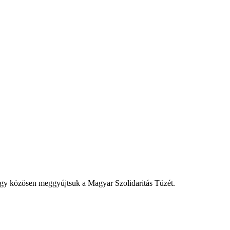
ogy közösen meggyújtsuk a Magyar Szolidaritás Tüzét.